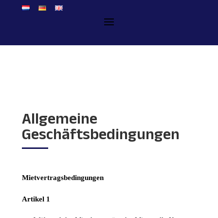
Allgemeine
Geschäftsbedingungen
Mietvertragsbedingungen
Artikel 1